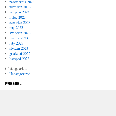
październik 2023
wrzesień 2023
sierpień 2023
lipiec 2023
czerwiec 2023
maj 2023
kwiecień 2023
marzec 2023
luty 2023
styczeń 2023
grudzień 2022
listopad 2022
Categories
Uncategorized
PRESSEL