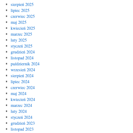
sierpień 2025
lipiec 2025
czerwiec 2025
maj 2025
kwiecień 2025
marzec 2025
luty 2025
styczeń 2025
grudzień 2024
listopad 2024
październik 2024
wrzesień 2024
sierpień 2024
lipiec 2024
czerwiec 2024
maj 2024
kwiecień 2024
marzec 2024
luty 2024
styczeń 2024
grudzień 2023
listopad 2023