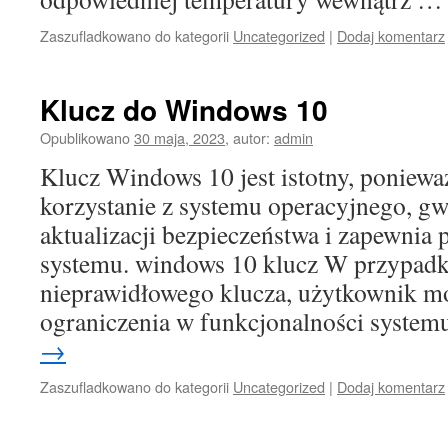
Zaszufladkowano do kategorii
Uncategorized
|
Dodaj komentarz
Klucz do Windows 10
Opublikowano
30 maja, 2023
,
autor:
admin
Klucz Windows 10 jest istotny, poniewa
korzystanie z systemu operacyjnego, g
aktualizacji bezpieczeństwa i zapewnia 
systemu. windows 10 klucz W przypadk
nieprawidłowego klucza, użytkownik m
ograniczenia w funkcjonalności syste
→
Zaszufladkowano do kategorii
Uncategorized
|
Dodaj komentarz