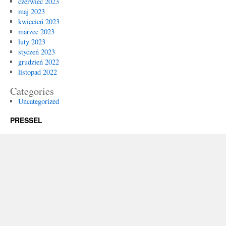
czerwiec 2023
maj 2023
kwiecień 2023
marzec 2023
luty 2023
styczeń 2023
grudzień 2022
listopad 2022
Categories
Uncategorized
PRESSEL