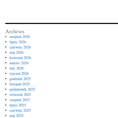
Archives
sierpień 2026
lipiec 2026
czerwiec 2026
maj 2026
kwiecień 2026
marzec 2026
luty 2026
styczeń 2026
grudzień 2025
listopad 2025
październik 2025
wrzesień 2025
sierpień 2025
lipiec 2025
czerwiec 2025
maj 2025