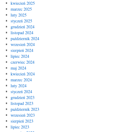
kwiecień 2025
marzec 2025
luty 2025
styczeń 2025
grudzień 2024
listopad 2024
październik 2024
wrzesień 2024
sierpień 2024
lipiec 2024
czerwiec 2024
maj 2024
kwiecień 2024
marzec 2024
luty 2024
styczeń 2024
grudzień 2023
listopad 2023
październik 2023
wrzesień 2023
sierpień 2023
lipiec 2023